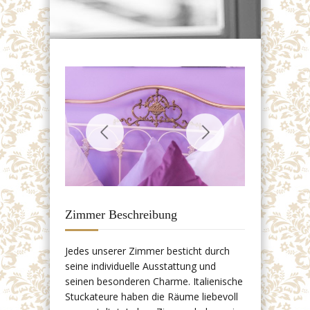
Zimmer Beschreibung
Jedes unserer Zimmer besticht durch
seine individuelle Ausstattung und
seinen besonderen Charme. Italienische
Stuckateure haben die Räume liebevoll