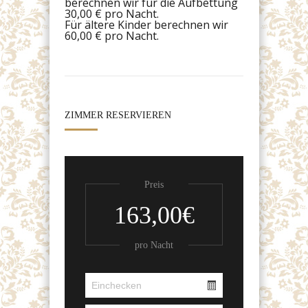
berechnen wir für die Aufbettung
30,00 € pro Nacht.
Für ältere Kinder berechnen wir
60,00 € pro Nacht.
ZIMMER RESERVIEREN
Preis
163,00€
pro Nacht