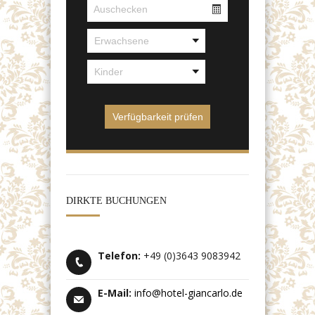
DIRKTE BUCHUNGEN
Telefon:
+49 (0)3643 9083942
E-Mail:
info@hotel-giancarlo.de