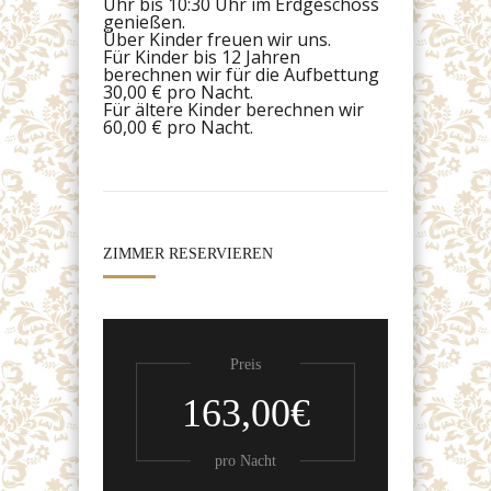
Uhr bis 10:30 Uhr im Erdgeschoss
genießen.
Über Kinder freuen wir uns.
Für Kinder bis 12 Jahren
berechnen wir für die Aufbettung
30,00 € pro Nacht.
Für ältere Kinder berechnen wir
60,00 € pro Nacht.
ZIMMER RESERVIEREN
Preis
163,00€
pro Nacht