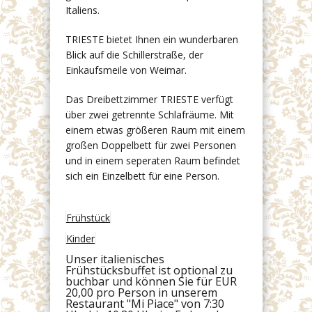
Italiens.
TRIESTE bietet Ihnen ein wunderbaren
Blick auf die Schillerstraße, der
Einkaufsmeile von Weimar.
Das Dreibettzimmer TRIESTE verfügt
über zwei getrennte Schlafräume. Mit
einem etwas größeren Raum mit einem
großen Doppelbett für zwei Personen
und in einem seperaten Raum befindet
sich ein Einzelbett für eine Person.
Frühstück
Kinder
Unser italienisches
Frühstücksbuffet ist optional zu
buchbar und können Sie für EUR
20,00 pro Person in unserem
Restaurant "Mi Piace" von 7:30