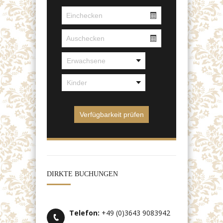
DIRKTE BUCHUNGEN
Telefon:
+49 (0)3643 9083942