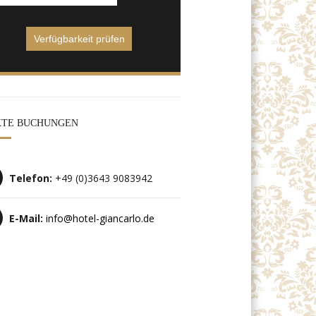
KTE BUCHUNGEN
Telefon:
+49 (0)3643 9083942
E-Mail:
info@hotel-giancarlo.de